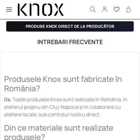
PRODUSE KNOX DIRECT DE LA PRODUCĂTOR
INTREBARI FRECVENTE
Produsele Knox sunt fabricate în
România?
Da
. Toate produsele Knox sunt realizate în România, în
atelierul propriu din Cluj-Napoca și în colaborare cu
ateliere locale, sub controlul nostru direct.
Din ce materiale sunt realizate
produsele?