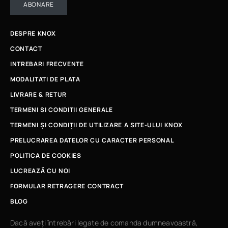
ABONARE
DESPRE KNOX
CONTACT
INTREBARI FRECVENTE
MODALITATI DE PLATA
LIVRARE & RETUR
TERMENI SI CONDITII GENERALE
TERMENI ȘI CONDIȚII DE UTILIZARE A SITE-ULUI KNOX
PRELUCRAREA DATELOR CU CARACTER PERSONAL
POLITICA DE COOKIES
LUCREAZÃ CU NOI
FORMULAR RETRAGERE CONTRACT
BLOG
Dacă aveți întrebări legate de comanda dumneavoastră,