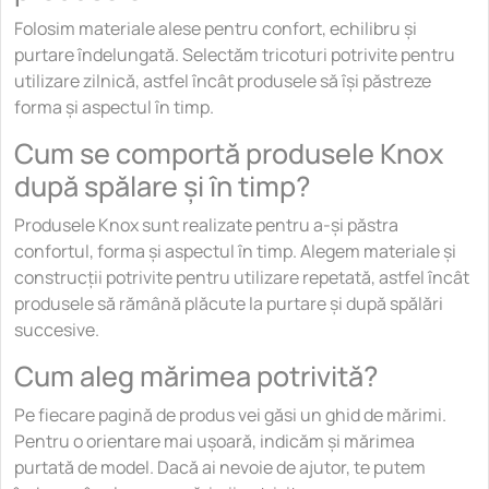
Folosim materiale alese pentru confort, echilibru și
purtare îndelungată. Selectăm tricoturi potrivite pentru
utilizare zilnică, astfel încât produsele să își păstreze
forma și aspectul în timp.
Cum se comportă produsele Knox
după spălare și în timp?
Produsele Knox sunt realizate pentru a-și păstra
confortul, forma și aspectul în timp. Alegem materiale și
construcții potrivite pentru utilizare repetată, astfel încât
produsele să rămână plăcute la purtare și după spălări
succesive.
Cum aleg mărimea potrivită?
Pe fiecare pagină de produs vei găsi un ghid de mărimi.
Pentru o orientare mai ușoară, indicăm și mărimea
purtată de model. Dacă ai nevoie de ajutor, te putem