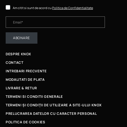
Am citit si sunt de acord cu
Politica de Confidentialitate
ABONARE
DESPRE KNOX
CONTACT
INTREBARI FRECVENTE
MODALITATI DE PLATA
LIVRARE & RETUR
TERMENI SI CONDITII GENERALE
TERMENI ȘI CONDIȚII DE UTILIZARE A SITE-ULUI KNOX
PRELUCRAREA DATELOR CU CARACTER PERSONAL
POLITICA DE COOKIES