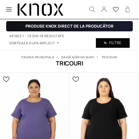
PRODUSE KNOX DIRECT DE LA PRODUCĂTOR
AFISEZ 1 - 19 DIN 19 REZULTATE
FILTRE
SORTEAZA DUPA
IMPLICIT
PAGINA PRINCIPALA
DAMĂ MĂRIMI MARI
TRICOURI
TRICOURI