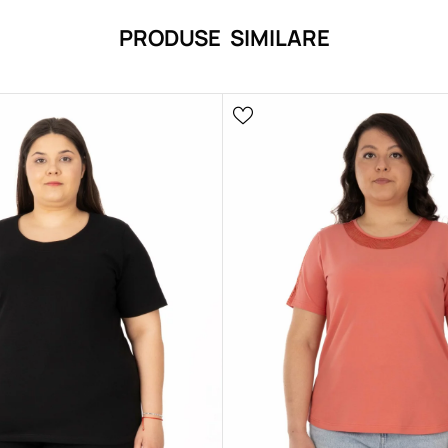
PRODUSE SIMILARE