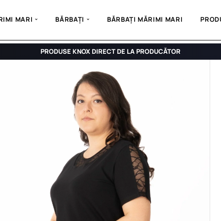
IMI MARI
BĂRBAȚI
BĂRBAȚI MĂRIMI MARI
PROD
PRODUSE KNOX DIRECT DE LA PRODUCĂTOR