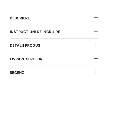
DESCRIERE
INSTRUCTIUNI DE INGRIJIRE
DETALII PRODUS
LIVRARE SI RETUR
RECENZII