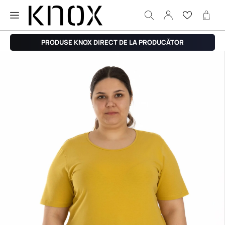
PRODUSE KNOX DIRECT DE LA PRODUCĂTOR