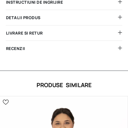
INSTRUCTIUNI DE INGRIJIRE
DETALII PRODUS
LIVRARE SI RETUR
RECENZII
PRODUSE SIMILARE