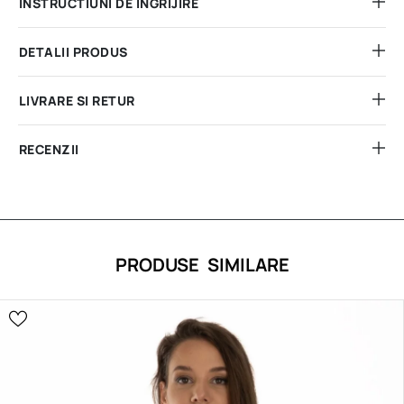
INSTRUCTIUNI DE INGRIJIRE
DETALII PRODUS
LIVRARE SI RETUR
RECENZII
PRODUSE SIMILARE