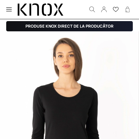
PRODUSE KNOX DIRECT DE LA PRODUCĂTOR