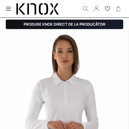
PRODUSE KNOX DIRECT DE LA PRODUCĂTOR