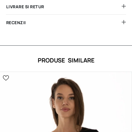
LIVRARE SI RETUR
RECENZII
PRODUSE SIMILARE