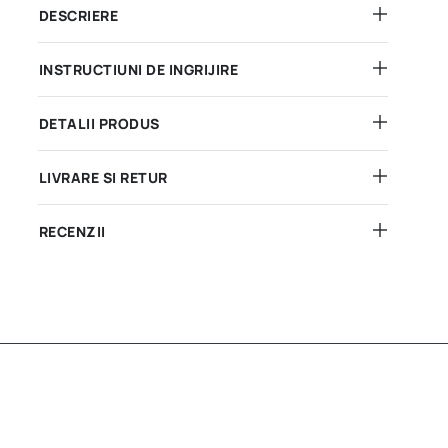
DESCRIERE
INSTRUCTIUNI DE INGRIJIRE
DETALII PRODUS
LIVRARE SI RETUR
RECENZII