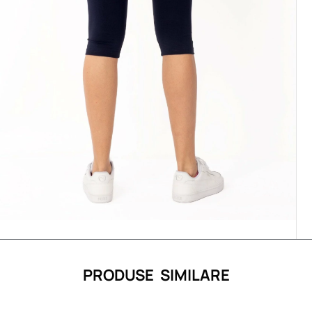
PRODUSE SIMILARE