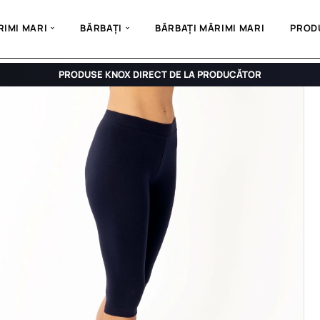
IMI MARI
BĂRBAȚI
BĂRBAȚI MĂRIMI MARI
PROD
PRODUSE KNOX DIRECT DE LA PRODUCĂTOR