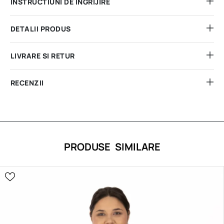
INSTRUCTIUNI DE INGRIJIRE
DETALII PRODUS
LIVRARE SI RETUR
RECENZII
PRODUSE SIMILARE