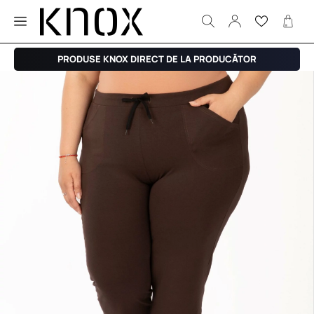
PRODUSE KNOX DIRECT DE LA PRODUCĂTOR