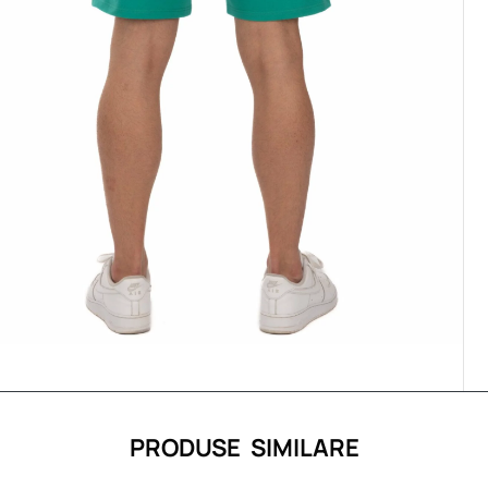
PRODUSE SIMILARE