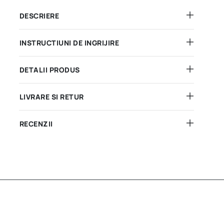
DESCRIERE
INSTRUCTIUNI DE INGRIJIRE
DETALII PRODUS
LIVRARE SI RETUR
RECENZII