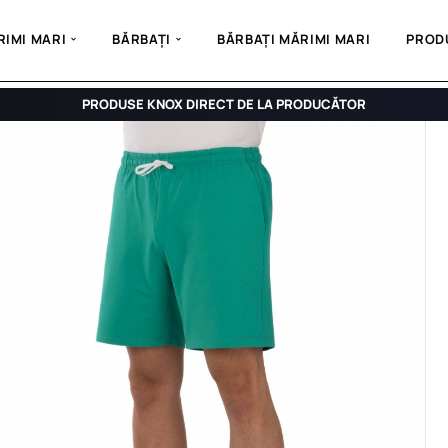
IMI MARI
BĂRBAȚI
BĂRBAȚI MĂRIMI MARI
PROD
PRODUSE KNOX DIRECT DE LA PRODUCĂTOR