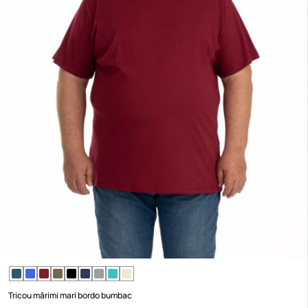
Tricou mărimi mari bordo bumbac