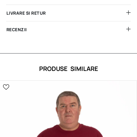
LIVRARE SI RETUR
RECENZII
PRODUSE SIMILARE