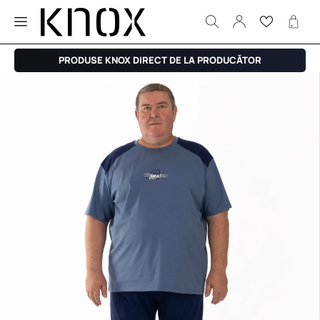
PRODUSE KNOX DIRECT DE LA PRODUCĂTOR