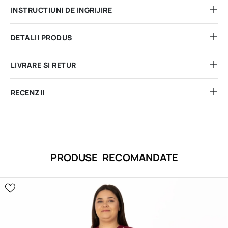
INSTRUCTIUNI DE INGRIJIRE
DETALII PRODUS
LIVRARE SI RETUR
RECENZII
PRODUSE RECOMANDATE