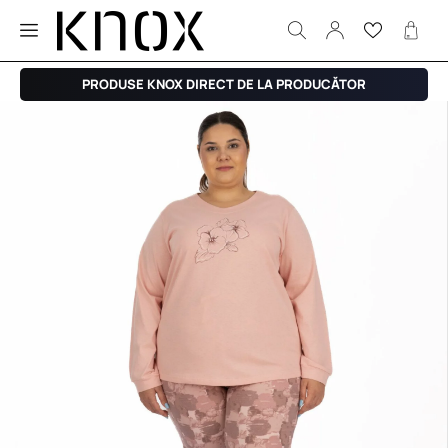
PRODUSE KNOX DIRECT DE LA PRODUCĂTOR