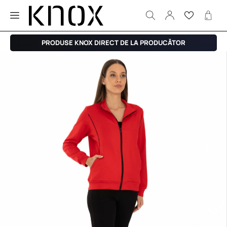
PRODUSE KNOX DIRECT DE LA PRODUCĂTOR