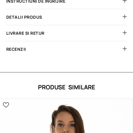
INSTRUCTIUNI DE INGRIJIRE
DETALII PRODUS
LIVRARE SI RETUR
RECENZII
PRODUSE SIMILARE