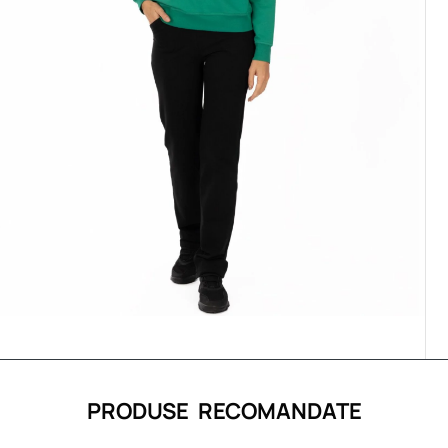
PRODUSE RECOMANDATE