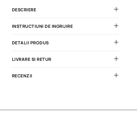
DESCRIERE
INSTRUCTIUNI DE INGRIJIRE
DETALII PRODUS
LIVRARE SI RETUR
RECENZII