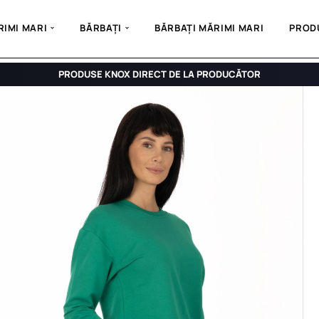
IMI MARI
BĂRBAȚI
BĂRBAȚI MĂRIMI MARI
PROD
PRODUSE KNOX DIRECT DE LA PRODUCĂTOR