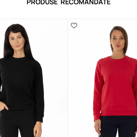
PRODUSE RECOMANDATE