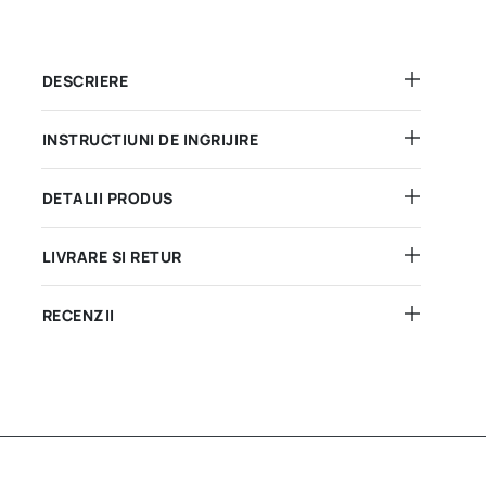
DESCRIERE
INSTRUCTIUNI DE INGRIJIRE
DETALII PRODUS
LIVRARE SI RETUR
RECENZII