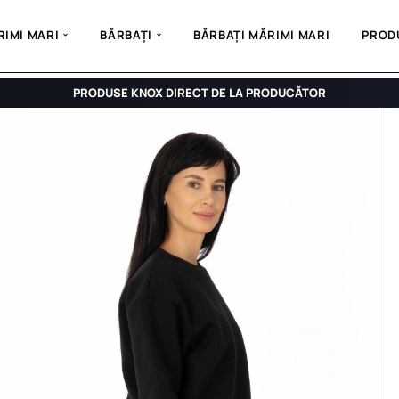
IMI MARI
BĂRBAȚI
BĂRBAȚI MĂRIMI MARI
PROD
PRODUSE KNOX DIRECT DE LA PRODUCĂTOR