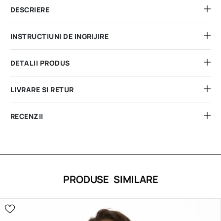
DESCRIERE
INSTRUCTIUNI DE INGRIJIRE
DETALII PRODUS
LIVRARE SI RETUR
RECENZII
PRODUSE SIMILARE