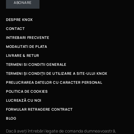
ABONARE
DESPRE KNOX
CONTACT
INTREBARI FRECVENTE
MODALITATI DE PLATA
LIVRARE & RETUR
TERMENI SI CONDITII GENERALE
TERMENI ȘI CONDIȚII DE UTILIZARE A SITE-ULUI KNOX
PRELUCRAREA DATELOR CU CARACTER PERSONAL
POLITICA DE COOKIES
LUCREAZÃ CU NOI
FORMULAR RETRAGERE CONTRACT
BLOG
Dacă aveți întrebări legate de comanda dumneavoastră,