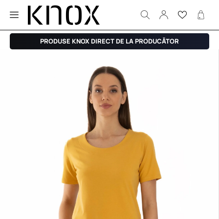
PRODUSE KNOX DIRECT DE LA PRODUCĂTOR