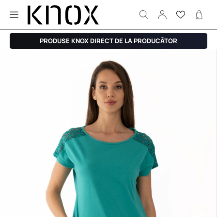
PRODUSE KNOX DIRECT DE LA PRODUCĂTOR