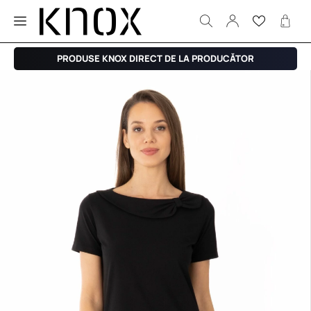
PRODUSE KNOX DIRECT DE LA PRODUCĂTOR