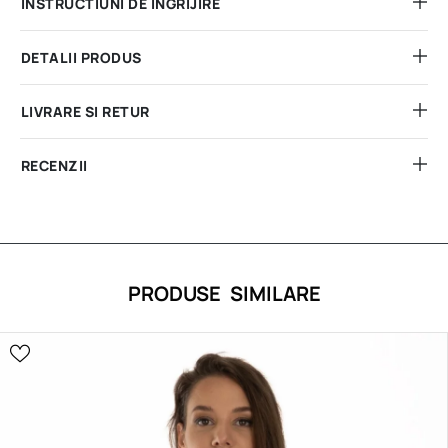
INSTRUCTIUNI DE INGRIJIRE
DETALII PRODUS
LIVRARE SI RETUR
RECENZII
PRODUSE SIMILARE