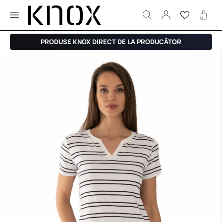
PRODUSE KNOX DIRECT DE LA PRODUCĂTOR