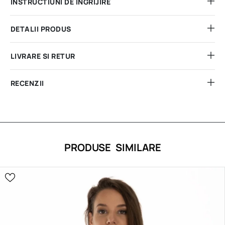
INSTRUCTIUNI DE INGRIJIRE
DETALII PRODUS
LIVRARE SI RETUR
RECENZII
PRODUSE SIMILARE