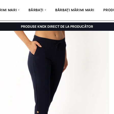
IMI MARI
BĂRBAȚI
BĂRBAȚI MĂRIMI MARI
PROD
PRODUSE KNOX DIRECT DE LA PRODUCĂTOR