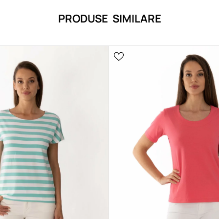
PRODUSE SIMILARE