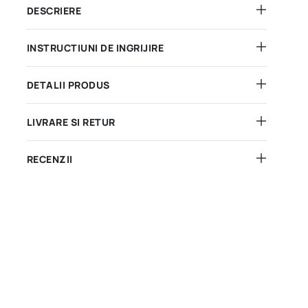
DESCRIERE
INSTRUCTIUNI DE INGRIJIRE
DETALII PRODUS
LIVRARE SI RETUR
RECENZII