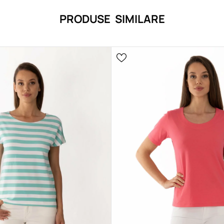
PRODUSE SIMILARE