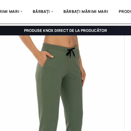
IMI MARI
BĂRBAȚI
BĂRBAȚI MĂRIMI MARI
PROD
PRODUSE KNOX DIRECT DE LA PRODUCĂTOR