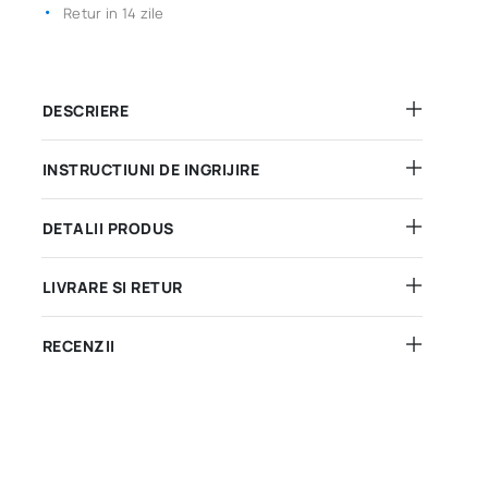
Retur in 14 zile
DESCRIERE
INSTRUCTIUNI DE INGRIJIRE
DETALII PRODUS
LIVRARE SI RETUR
RECENZII