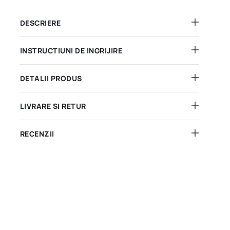
DESCRIERE
INSTRUCTIUNI DE INGRIJIRE
DETALII PRODUS
LIVRARE SI RETUR
RECENZII