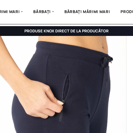
IMI MARI
BĂRBAȚI
BĂRBAȚI MĂRIMI MARI
PROD
PRODUSE KNOX DIRECT DE LA PRODUCĂTOR