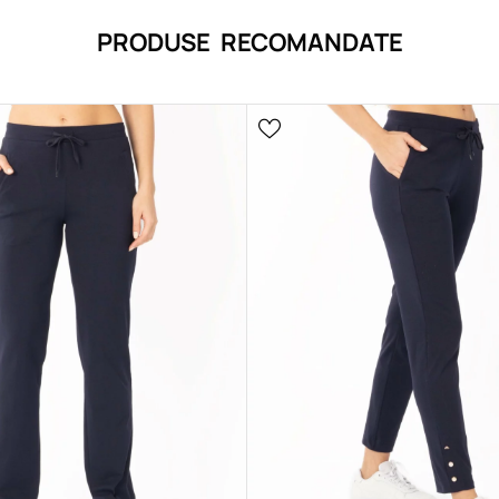
PRODUSE RECOMANDATE