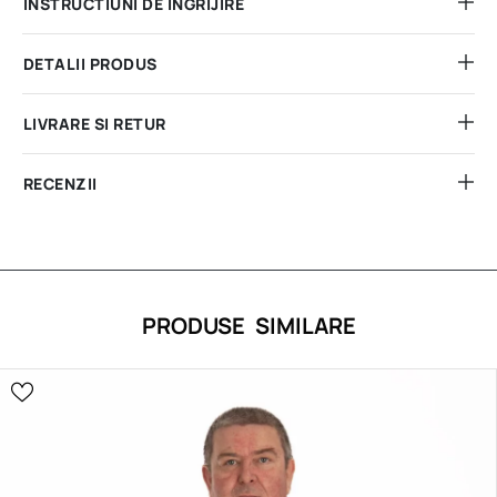
INSTRUCTIUNI DE INGRIJIRE
DETALII PRODUS
LIVRARE SI RETUR
RECENZII
PRODUSE SIMILARE