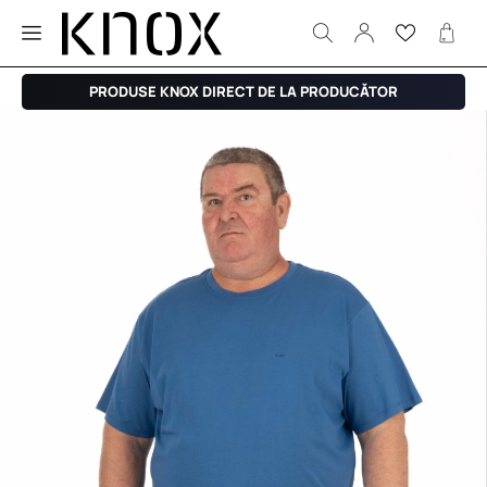
PRODUSE KNOX DIRECT DE LA PRODUCĂTOR