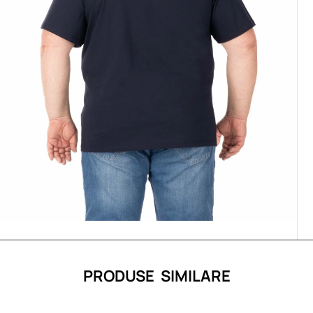
PRODUSE SIMILARE