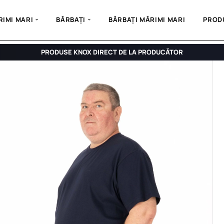
IMI MARI
BĂRBAȚI
BĂRBAȚI MĂRIMI MARI
PROD
PRODUSE KNOX DIRECT DE LA PRODUCĂTOR