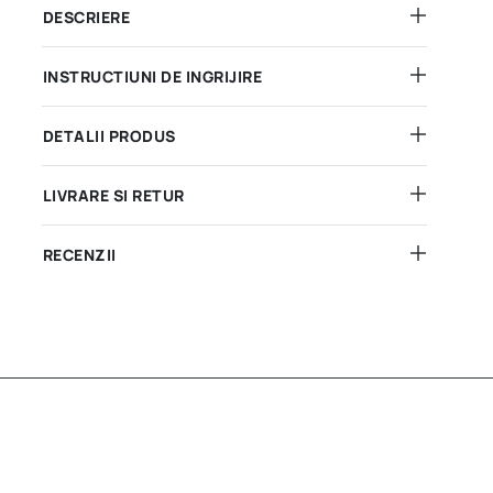
DESCRIERE
INSTRUCTIUNI DE INGRIJIRE
DETALII PRODUS
LIVRARE SI RETUR
RECENZII