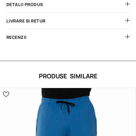
DETALII PRODUS
LIVRARE SI RETUR
RECENZII
PRODUSE SIMILARE