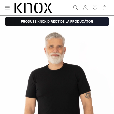
PRODUSE KNOX DIRECT DE LA PRODUCĂTOR