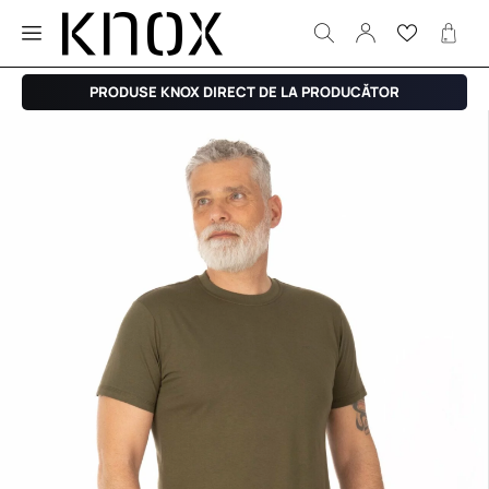
PRODUSE KNOX DIRECT DE LA PRODUCĂTOR