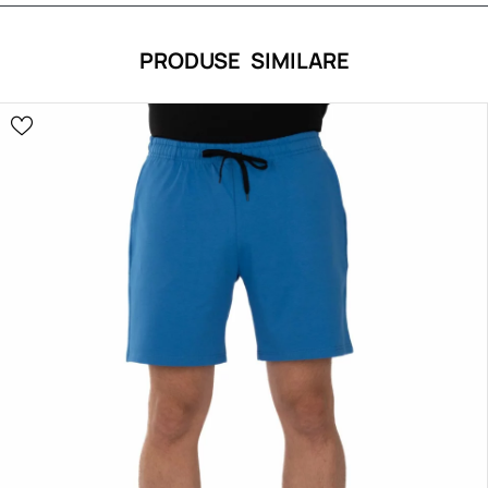
PRODUSE SIMILARE