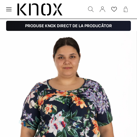
PRODUSE KNOX DIRECT DE LA PRODUCĂTOR