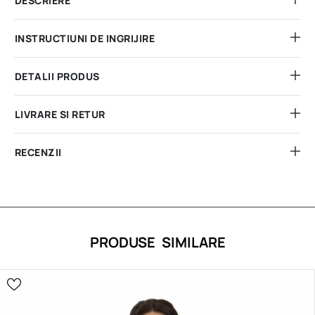
DESCRIERE
INSTRUCTIUNI DE INGRIJIRE
DETALII PRODUS
LIVRARE SI RETUR
RECENZII
PRODUSE SIMILARE