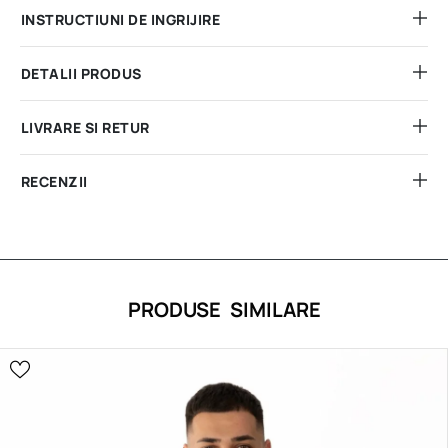
INSTRUCTIUNI DE INGRIJIRE
DETALII PRODUS
LIVRARE SI RETUR
RECENZII
PRODUSE SIMILARE