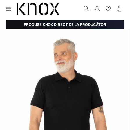
PRODUSE KNOX DIRECT DE LA PRODUCĂTOR