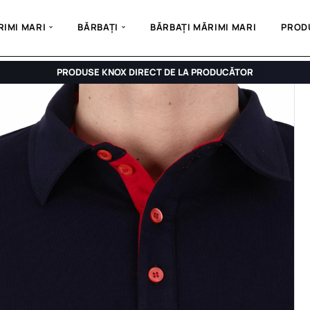
IMI MARI
BĂRBAȚI
BĂRBAȚI MĂRIMI MARI
PROD
PRODUSE KNOX DIRECT DE LA PRODUCĂTOR