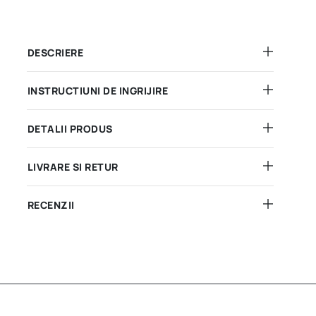
DESCRIERE
INSTRUCTIUNI DE INGRIJIRE
DETALII PRODUS
LIVRARE SI RETUR
RECENZII