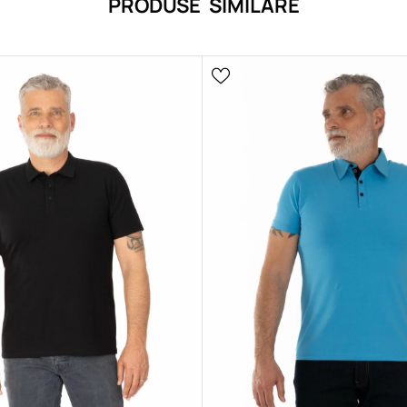
PRODUSE SIMILARE