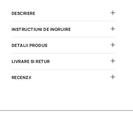
DESCRIERE
INSTRUCTIUNI DE INGRIJIRE
DETALII PRODUS
LIVRARE SI RETUR
RECENZII