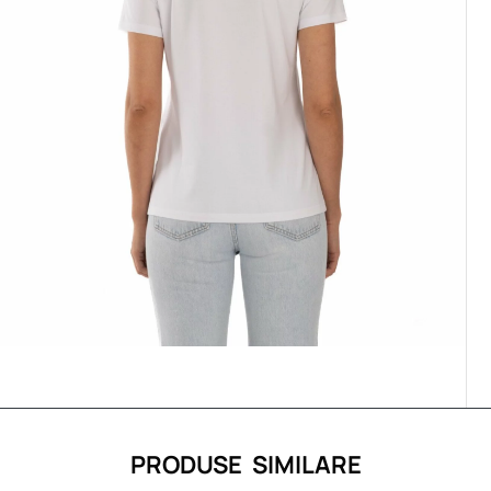
PRODUSE SIMILARE