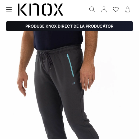
PRODUSE KNOX DIRECT DE LA PRODUCĂTOR