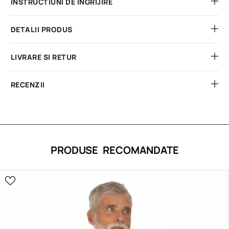
INSTRUCTIUNI DE INGRIJIRE
DETALII PRODUS
LIVRARE SI RETUR
RECENZII
PRODUSE RECOMANDATE