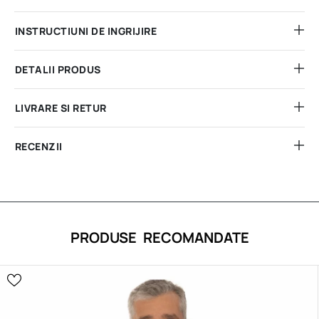
INSTRUCTIUNI DE INGRIJIRE
DETALII PRODUS
LIVRARE SI RETUR
RECENZII
PRODUSE RECOMANDATE