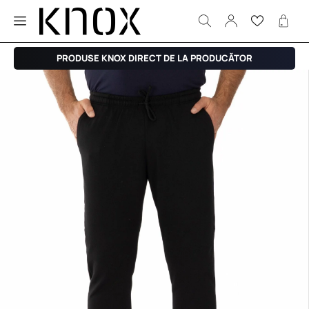
PRODUSE KNOX DIRECT DE LA PRODUCĂTOR