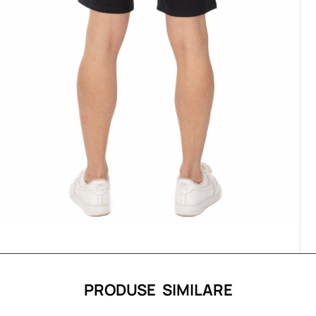
PRODUSE SIMILARE