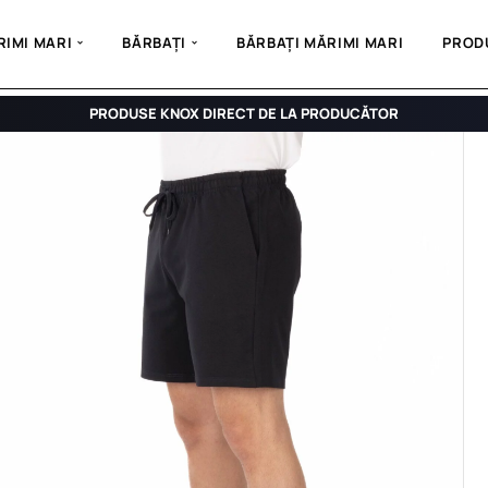
IMI MARI
BĂRBAȚI
BĂRBAȚI MĂRIMI MARI
PROD
PRODUSE KNOX DIRECT DE LA PRODUCĂTOR