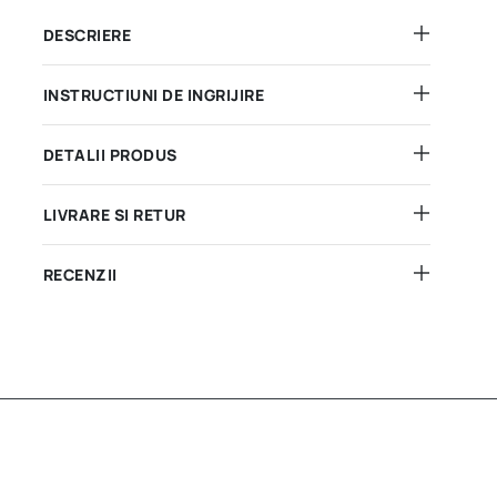
DESCRIERE
INSTRUCTIUNI DE INGRIJIRE
DETALII PRODUS
LIVRARE SI RETUR
RECENZII