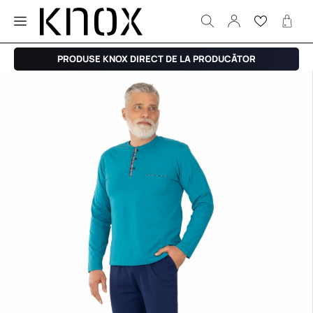
PRODUSE KNOX DIRECT DE LA PRODUCĂTOR