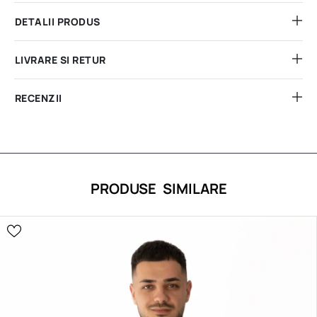
DETALII PRODUS
LIVRARE SI RETUR
RECENZII
PRODUSE SIMILARE