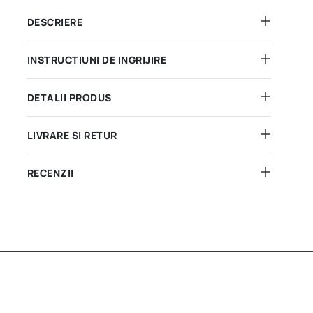
DESCRIERE
INSTRUCTIUNI DE INGRIJIRE
DETALII PRODUS
LIVRARE SI RETUR
RECENZII