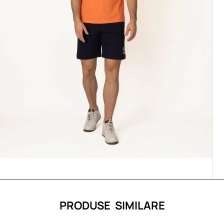
PRODUSE SIMILARE