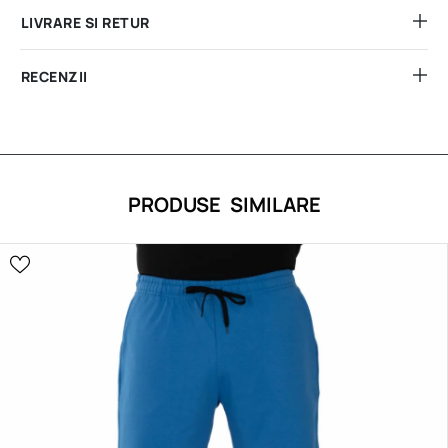
LIVRARE SI RETUR
RECENZII
PRODUSE SIMILARE