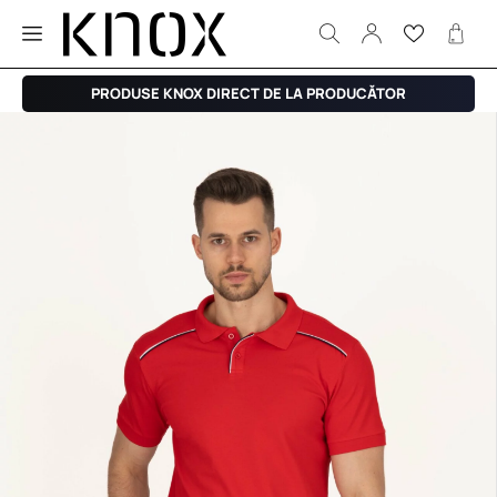
PRODUSE KNOX DIRECT DE LA PRODUCĂTOR