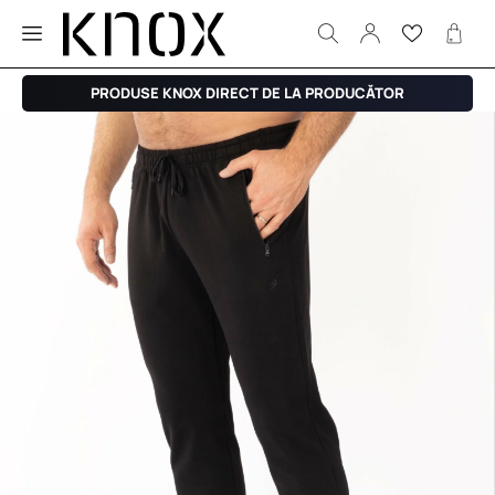
PRODUSE KNOX DIRECT DE LA PRODUCĂTOR