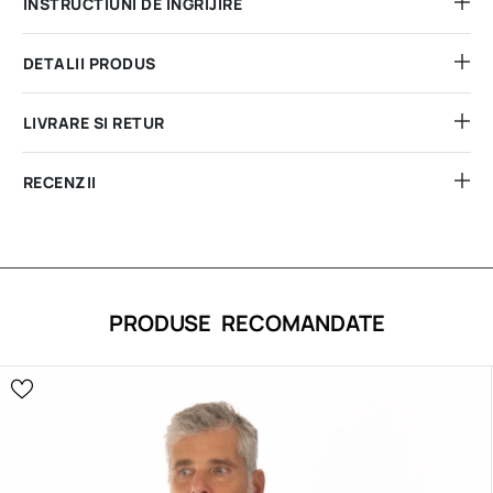
INSTRUCTIUNI DE INGRIJIRE
DETALII PRODUS
LIVRARE SI RETUR
RECENZII
PRODUSE RECOMANDATE