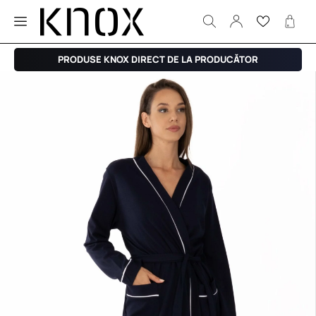
PRODUSE KNOX DIRECT DE LA PRODUCĂTOR