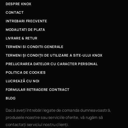
DESPRE KNOX
CONTACT
INTREBARI FRECVENTE
MODALITATI DE PLATA
LIVRARE & RETUR
TERMENI SI CONDITII GENERALE
TERMENI ȘI CONDIȚII DE UTILIZARE A SITE-ULUI KNOX
PRELUCRAREA DATELOR CU CARACTER PERSONAL
POLITICA DE COOKIES
LUCREAZÃ CU NOI
FORMULAR RETRAGERE CONTRACT
BLOG
Dacă aveți întrebări legate de comanda dumneavoastră,
produsele noastre sau serviciile oferite, vă rugăm să
contactați serviciul nostru clienți.