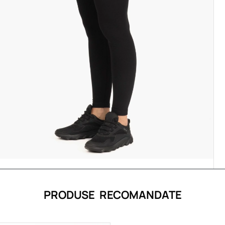
PRODUSE RECOMANDATE