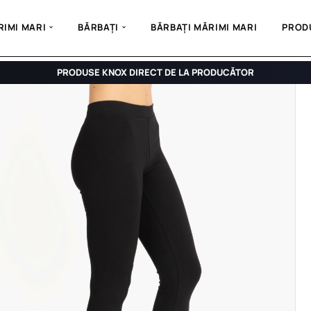
IMI MARI
BĂRBAȚI
BĂRBAȚI MĂRIMI MARI
PROD
PRODUSE KNOX DIRECT DE LA PRODUCĂTOR