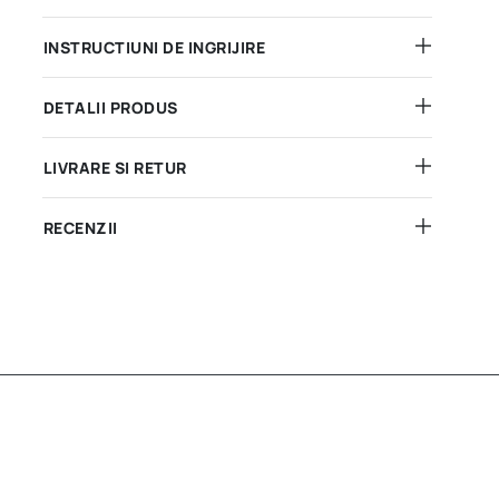
INSTRUCTIUNI DE INGRIJIRE
DETALII PRODUS
LIVRARE SI RETUR
RECENZII