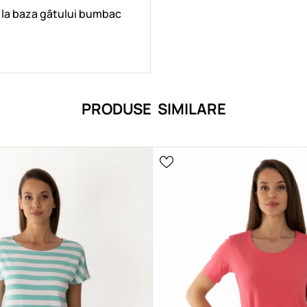
 la baza gâtului bumbac
PRODUSE SIMILARE