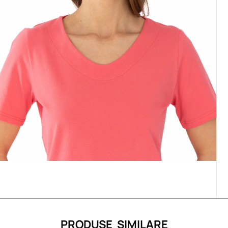
PRODUSE SIMILARE