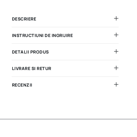
DESCRIERE
INSTRUCTIUNI DE INGRIJIRE
DETALII PRODUS
LIVRARE SI RETUR
RECENZII