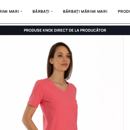
IMI MARI
BĂRBAȚI
BĂRBAȚI MĂRIMI MARI
PROD
PRODUSE KNOX DIRECT DE LA PRODUCĂTOR