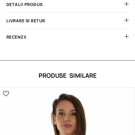
DETALII PRODUS
LIVRARE SI RETUR
RECENZII
PRODUSE SIMILARE