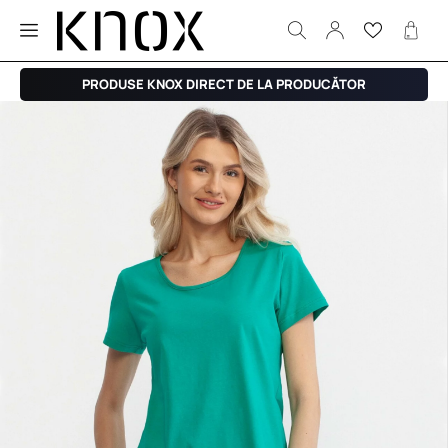
PRODUSE KNOX DIRECT DE LA PRODUCĂTOR