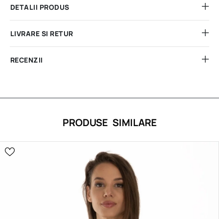
DETALII PRODUS
LIVRARE SI RETUR
RECENZII
PRODUSE SIMILARE