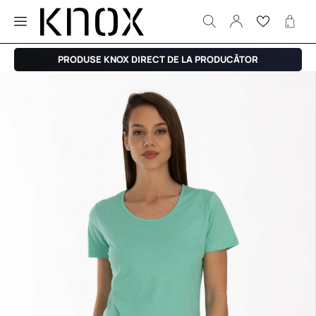
PRODUSE KNOX DIRECT DE LA PRODUCĂTOR