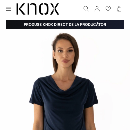
PRODUSE KNOX DIRECT DE LA PRODUCĂTOR