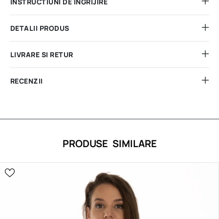
INSTRUCTIUNI DE INGRIJIRE
DETALII PRODUS
LIVRARE SI RETUR
RECENZII
PRODUSE SIMILARE