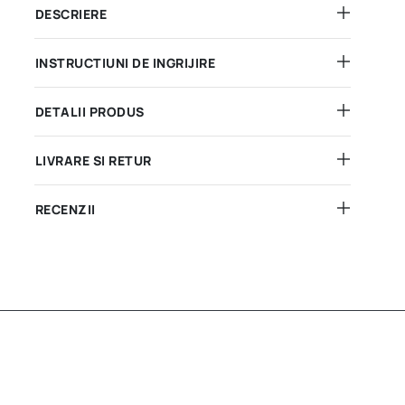
DESCRIERE
INSTRUCTIUNI DE INGRIJIRE
DETALII PRODUS
LIVRARE SI RETUR
RECENZII