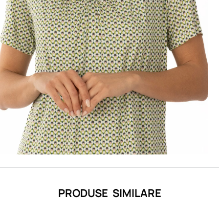
PRODUSE SIMILARE