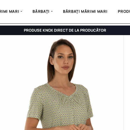
IMI MARI
BĂRBAȚI
BĂRBAȚI MĂRIMI MARI
PROD
PRODUSE KNOX DIRECT DE LA PRODUCĂTOR