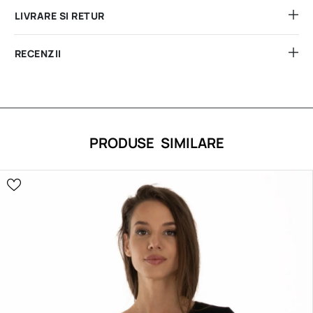
LIVRARE SI RETUR
RECENZII
PRODUSE SIMILARE