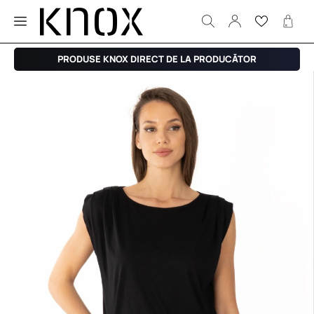
PRODUSE KNOX DIRECT DE LA PRODUCĂTOR